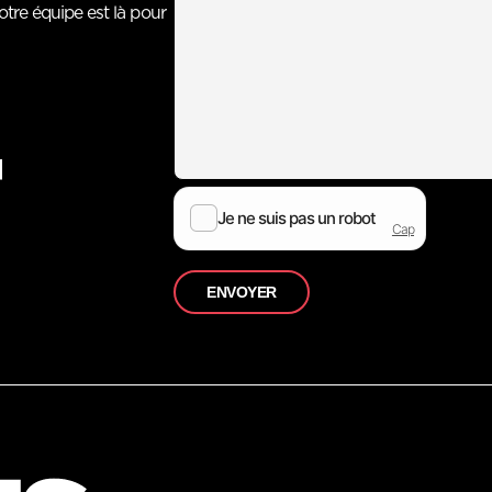
otre équipe est là pour
ENVOYER
ENVOYER