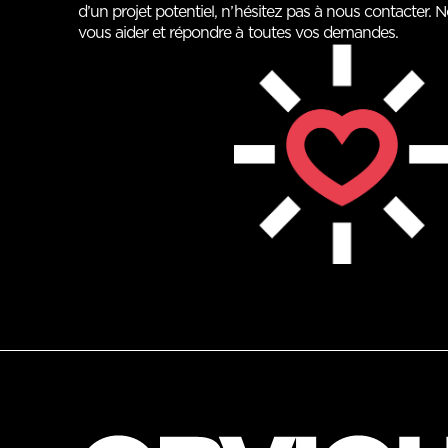
d’un projet potentiel, n’hésitez pas à nous contacter. N
vous aider et répondre à toutes vos demandes.