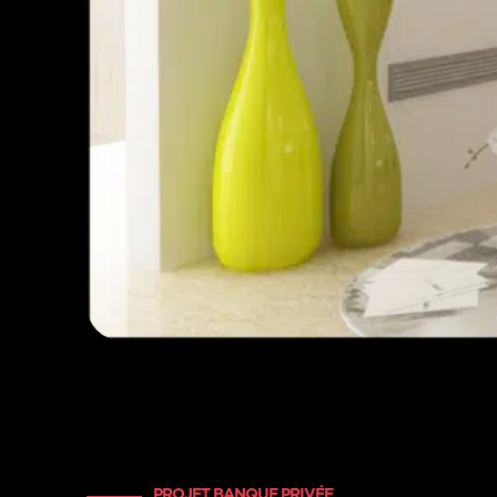
PROJET BANQUE PRIVÉE