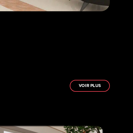
VOIR PLUS
VOIR PLUS