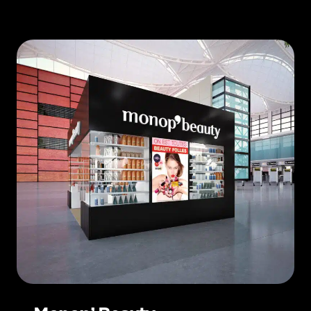
RETAIL
SANTÉ