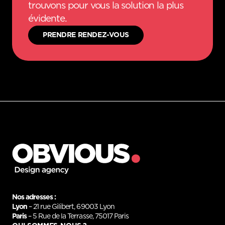
trouvons pour vous la solution la plus
évidente.
PRENDRE RENDEZ-VOUS
PRENDRE RENDEZ-VOUS
Nos adresses :
Lyon
– 21 rue Gilibert, 69003 Lyon
Paris
– 5 Rue de la Terrasse, 75017 Paris